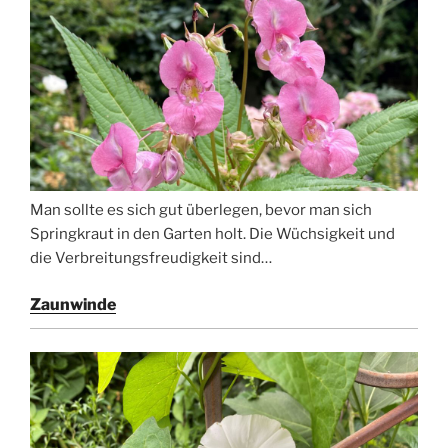
Man sollte es sich gut überlegen, bevor man sich
Springkraut in den Garten holt. Die Wüchsigkeit und
die Verbreitungsfreudigkeit sind…
Zaunwinde