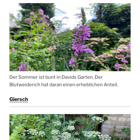
Der Sommer ist bunt in Davids Garten. Der
Blutweiderich hat daran einen erheblichen Anteil.
Giersch