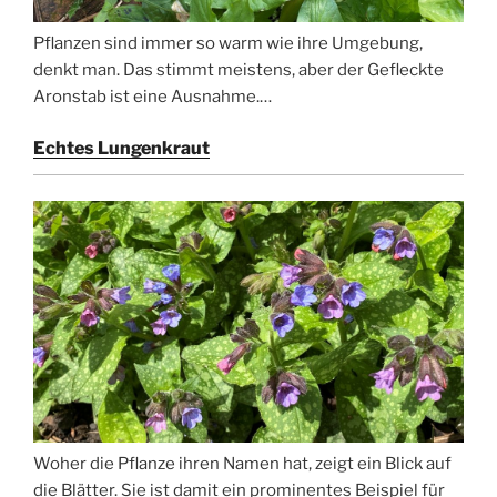
Pflanzen sind immer so warm wie ihre Umgebung,
denkt man. Das stimmt meistens, aber der Gefleckte
Aronstab ist eine Ausnahme.…
Echtes Lungenkraut
Woher die Pflanze ihren Namen hat, zeigt ein Blick auf
die Blätter. Sie ist damit ein prominentes Beispiel für