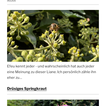
Efeu kennt jeder - und wahrscheinlich hat auch jeder
eine Meinung zu dieser Liane. Ich persönlich zähle ihn
eher zu…
Drüsiges Springkraut