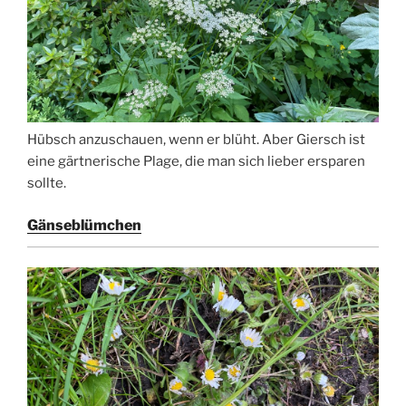
Hübsch anzuschauen, wenn er blüht. Aber Giersch ist
eine gärtnerische Plage, die man sich lieber ersparen
sollte.
Gänseblümchen