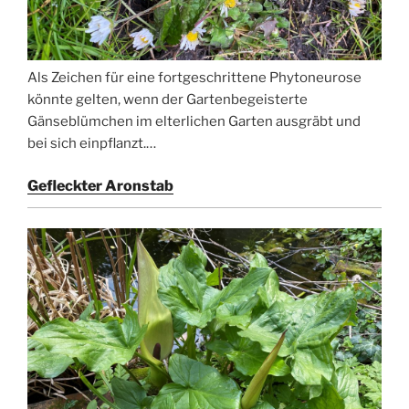
Als Zeichen für eine fortgeschrittene Phytoneurose
könnte gelten, wenn der Gartenbegeisterte
Gänseblümchen im elterlichen Garten ausgräbt und
bei sich einpflanzt.…
Gefleckter Aronstab