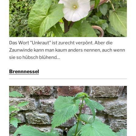
Das Wort "Unkraut" ist zurecht verpönt. Aber die
Zaunwinde kann man kaum anders nennen, auch wenn
sie so hübsch blühend…
Brennnessel