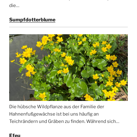
die…
Sumpfdotterblume
Die hübsche Wildpflanze aus der Familie der
Hahnenfußgewächse ist bei uns häufig an
Teichrändern und Gräben zu finden. Während sich…
Efeu