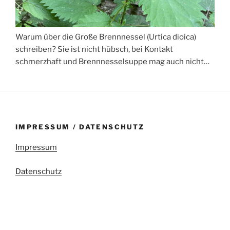
Warum über die Große Brennnessel (Urtica dioica)
schreiben? Sie ist nicht hübsch, bei Kontakt
schmerzhaft und Brennnesselsuppe mag auch nicht…
IMPRESSUM / DATENSCHUTZ
Impressum
Datenschutz