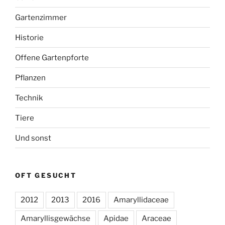
Gartenzimmer
Historie
Offene Gartenpforte
Pflanzen
Technik
Tiere
Und sonst
OFT GESUCHT
2012
2013
2016
Amaryllidaceae
Amaryllisgewächse
Apidae
Araceae