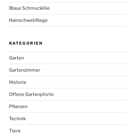
Blaue Schmucklilie
Hainschwebfliege
KATEGORIEN
Garten
Gartenzimmer
Historie
Offene Gartenpforte
Pflanzen
Technik
Tiere