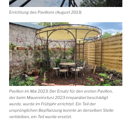
Errichtung des Pavillons (August 2013)
Pavillon im Mai 2023: Der Ersatz für den ersten Pavillon,
der beim Mauereinsturz 2023 irreparabel beschädigt
wurde, wurde im Frühjahr errichtet. Ein Teil der
ursprünglichen Bepflanzung konnte an derselben Stelle
verbleiben, ein Teil wurde ersetzt.