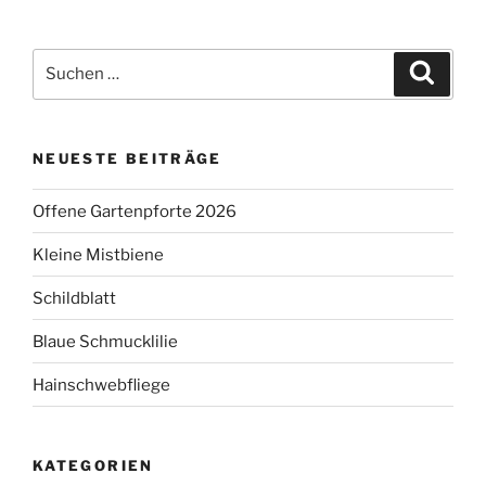
Suchen
Suche
nach:
NEUESTE BEITRÄGE
Offene Gartenpforte 2026
Kleine Mistbiene
Schildblatt
Blaue Schmucklilie
Hainschwebfliege
KATEGORIEN