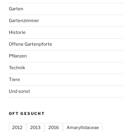
Garten
Gartenzimmer
Historie
Offene Gartenpforte
Pflanzen
Technik
Tiere
Und sonst
OFT GESUCHT
2012
2013
2016
Amaryllidaceae