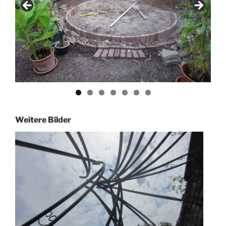
Weitere Bilder