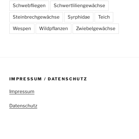
Schwebfliegen
Schwertliliengewächse
Steinbrechgewächse
Syrphidae
Teich
Wespen
Wildpflanzen
Zwiebelgewächse
IMPRESSUM / DATENSCHUTZ
Impressum
Datenschutz