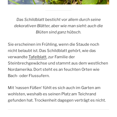
Das Schildblatt besticht vor allem durch seine
dekorativen Blätter, aber wie man sieht: auch die
Blüten sind ganz hübsch.
Sie erscheinen im Frühling, wenn die Staude noch
nicht belaubt ist. Das Schildblatt gehört, wie das
verwandte
Tafelblatt
, zur Familie der
Steinbrechgewächse und stammt aus dem westlichen
Nordamerika. Dort steht es an feuchten Orten wie
Bach- oder Flussufern.
Mit ’nassen Füßen‘ fühlt es sich auch im Garten am
wohlsten, weshalb es seinen Platz am Teichrand
gefunden hat. Trockenheit dagegen verträgt es nicht.