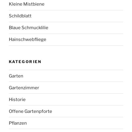
Kleine Mistbiene
Schildblatt
Blaue Schmucklilie
Hainschwebfliege
KATEGORIEN
Garten
Gartenzimmer
Historie
Offene Gartenpforte
Pflanzen