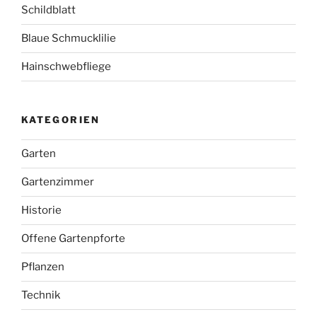
Schildblatt
Blaue Schmucklilie
Hainschwebfliege
KATEGORIEN
Garten
Gartenzimmer
Historie
Offene Gartenpforte
Pflanzen
Technik