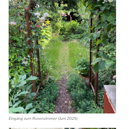
Eingang zum Rosenzimmer (Juni 2025)