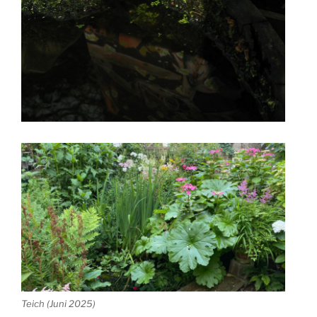
Teich (Juni 2025)