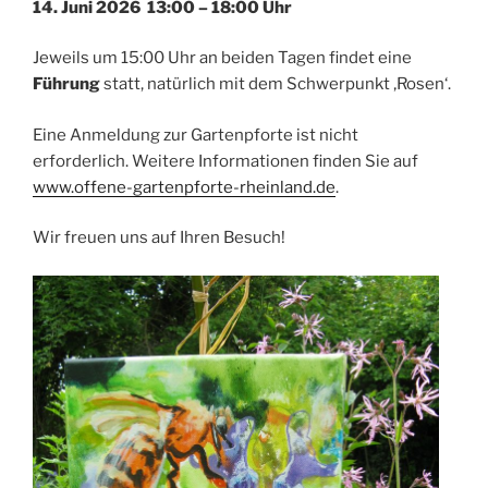
14. Juni 2026 13:00 – 18:00 Uhr
Jeweils um 15:00 Uhr an beiden Tagen findet eine
Führung
statt, natürlich mit dem Schwerpunkt ‚Rosen‘.
Eine Anmeldung zur Gartenpforte ist nicht
erforderlich. Weitere Informationen finden Sie auf
www.offene-gartenpforte-rheinland.de
.
Wir freuen uns auf Ihren Besuch!