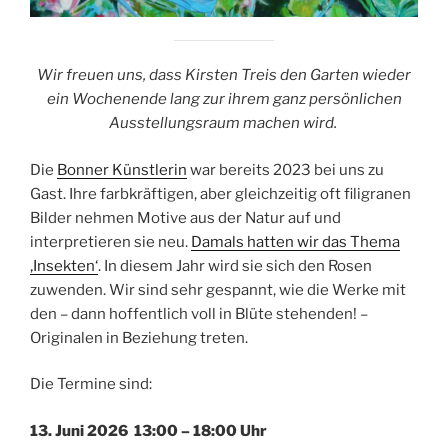
Wir freuen uns, dass Kirsten Treis den Garten wieder
ein Wochenende lang zur ihrem ganz persönlichen
Ausstellungsraum machen wird.
Die
Bonner Künstlerin
war bereits 2023 bei uns zu
Gast. Ihre farbkräftigen, aber gleichzeitig oft filigranen
Bilder nehmen Motive aus der Natur auf und
interpretieren sie neu.
Damals hatten wir das Thema
‚Insekten‘
. In diesem Jahr wird sie sich den Rosen
zuwenden. Wir sind sehr gespannt, wie die Werke mit
den – dann hoffentlich voll in Blüte stehenden! –
Originalen in Beziehung treten.
Die Termine sind:
13. Juni 2026 13:00 – 18:00 Uhr