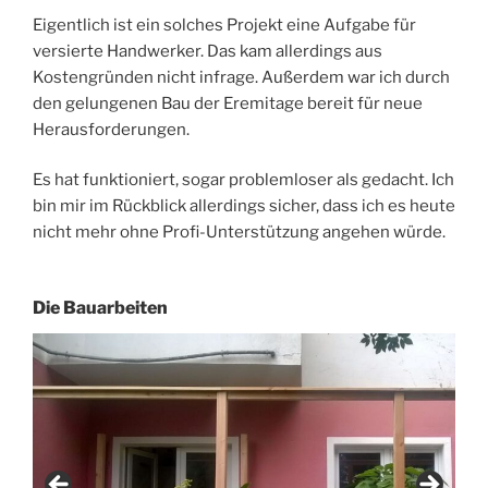
Eigentlich ist ein solches Projekt eine Aufgabe für
versierte Handwerker. Das kam allerdings aus
Kostengründen nicht infrage. Außerdem war ich durch
den gelungenen Bau der Eremitage bereit für neue
Herausforderungen.
Es hat funktioniert, sogar problemloser als gedacht. Ich
bin mir im Rückblick allerdings sicher, dass ich es heute
nicht mehr ohne Profi-Unterstützung angehen würde.
Die Bauarbeiten