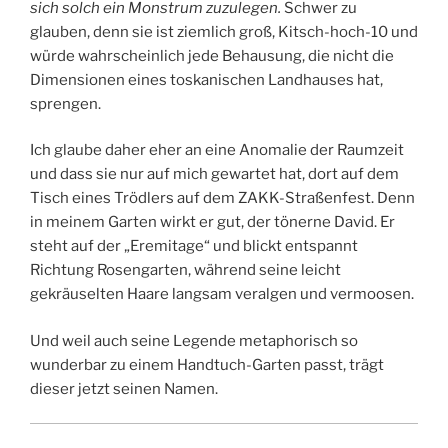
sich solch ein Monstrum zuzulegen.
Schwer zu
glauben, denn sie ist ziemlich groß, Kitsch-hoch-10 und
würde wahrscheinlich jede Behausung, die nicht die
Dimensionen eines toskanischen Landhauses hat,
sprengen.
Ich glaube daher eher an eine Anomalie der Raumzeit
und dass sie nur auf mich gewartet hat, dort auf dem
Tisch eines Trödlers auf dem ZAKK-Straßenfest. Denn
in meinem Garten wirkt er gut, der tönerne David. Er
steht auf der „Eremitage“ und blickt entspannt
Richtung Rosengarten, während seine leicht
gekräuselten Haare langsam veralgen und vermoosen.
Und weil auch seine Legende metaphorisch so
wunderbar zu einem Handtuch-Garten passt, trägt
dieser jetzt seinen Namen.