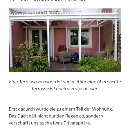
Eine Terrasse zu haben ist super. Aber eine überdachte
Terrasse ist noch viel viel besser.
Erst dadurch wurde sie zu einem Teil der Wohnung.
Das Dach hält nicht nur den Regen ab, sondern
verschafft uns auch etwas Privatsphäre.