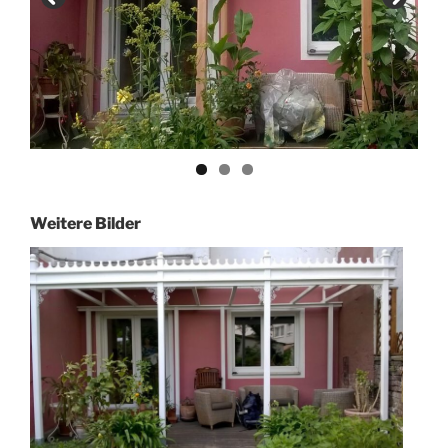
Weitere Bilder