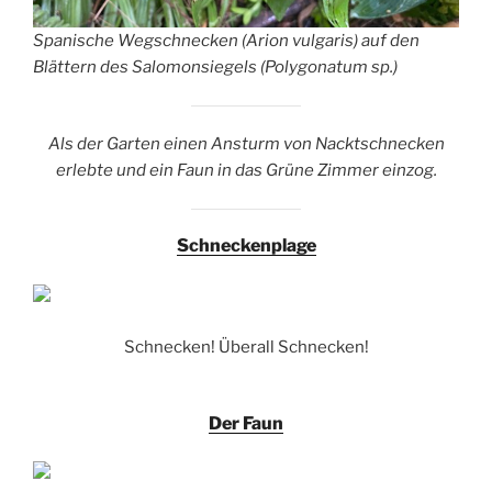
Spanische Wegschnecken (Arion vulgaris) auf den
Blättern des Salomonsiegels (Polygonatum sp.)
Als der Garten einen Ansturm von Nacktschnecken
erlebte und ein Faun in das Grüne Zimmer einzog.
Schneckenplage
Schnecken! Überall Schnecken!
Der Faun