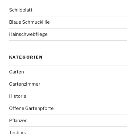
Schildblatt
Blaue Schmucklilie
Hainschwebfliege
KATEGORIEN
Garten
Gartenzimmer
Historie
Offene Gartenpforte
Pflanzen
Technik