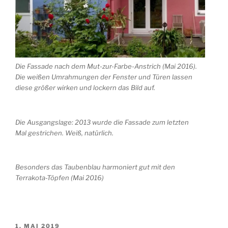
Die Fassade nach dem Mut-zur-Farbe-Anstrich (Mai 2016).
Die weißen Umrahmungen der Fenster und Türen lassen
diese größer wirken und lockern das Bild auf.
Die Ausgangslage: 2013 wurde die Fassade zum letzten
Mal gestrichen. Weiß, natürlich.
Besonders das Taubenblau harmoniert gut mit den
Terrakota-Töpfen (Mai 2016)
VERÖFFENTLICHT
1. MAI 2019