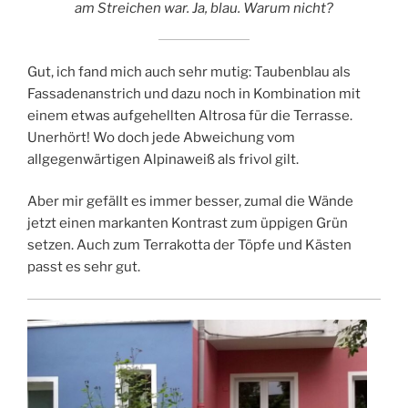
am Streichen war. Ja, blau. Warum nicht?
Gut, ich fand mich auch sehr mutig: Taubenblau als
Fassadenanstrich und dazu noch in Kombination mit
einem etwas aufgehellten Altrosa für die Terrasse.
Unerhört! Wo doch jede Abweichung vom
allgegenwärtigen Alpinaweiß als frivol gilt.
Aber mir gefällt es immer besser, zumal die Wände
jetzt einen markanten Kontrast zum üppigen Grün
setzen. Auch zum Terrakotta der Töpfe und Kästen
passt es sehr gut.