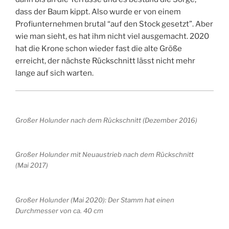
dass der Baum kippt. Also wurde er von einem
Profiunternehmen brutal “auf den Stock gesetzt”. Aber
wie man sieht, es hat ihm nicht viel ausgemacht. 2020
hat die Krone schon wieder fast die alte Größe
erreicht, der nächste Rückschnitt lässt nicht mehr
lange auf sich warten.
Großer Holunder nach dem Rückschnitt (Dezember 2016)
Großer Holunder mit Neuaustrieb nach dem Rückschnitt
(Mai 2017)
Großer Holunder (Mai 2020): Der Stamm hat einen
Durchmesser von ca. 40 cm