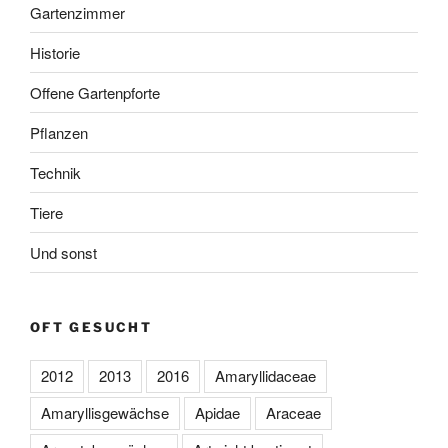
Gartenzimmer
Historie
Offene Gartenpforte
Pflanzen
Technik
Tiere
Und sonst
OFT GESUCHT
2012
2013
2016
Amaryllidaceae
Amaryllisgewächse
Apidae
Araceae