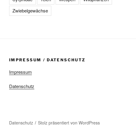
Zwiebelgewächse
IMPRESSUM / DATENSCHUTZ
Impressum
Datenschutz
Datenschutz
Stolz präsentiert von WordPress