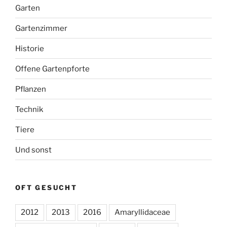
Garten
Gartenzimmer
Historie
Offene Gartenpforte
Pflanzen
Technik
Tiere
Und sonst
OFT GESUCHT
2012
2013
2016
Amaryllidaceae