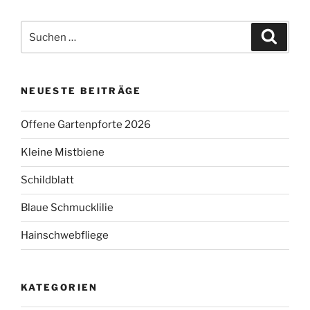
Suchen
Suche
nach:
NEUESTE BEITRÄGE
Offene Gartenpforte 2026
Kleine Mistbiene
Schildblatt
Blaue Schmucklilie
Hainschwebfliege
KATEGORIEN