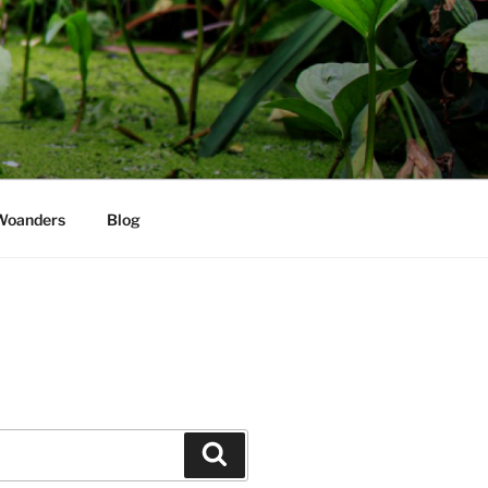
Woanders
Blog
Suchen