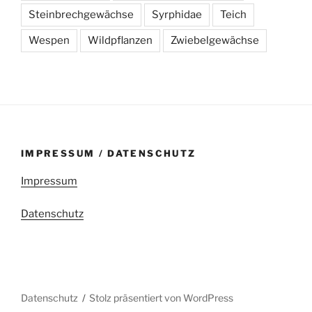
Steinbrechgewächse
Syrphidae
Teich
Wespen
Wildpflanzen
Zwiebelgewächse
IMPRESSUM / DATENSCHUTZ
Impressum
Datenschutz
Datenschutz
Stolz präsentiert von WordPress