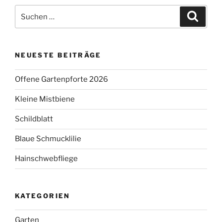
Suchen
Suche
nach:
NEUESTE BEITRÄGE
Offene Gartenpforte 2026
Kleine Mistbiene
Schildblatt
Blaue Schmucklilie
Hainschwebfliege
KATEGORIEN
Garten