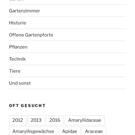
Gartenzimmer
Historie
Offene Gartenpforte
Pflanzen
Technik
Tiere
Und sonst
OFT GESUCHT
2012
2013
2016
Amaryllidaceae
Amaryllisgewächse
Apidae
Araceae