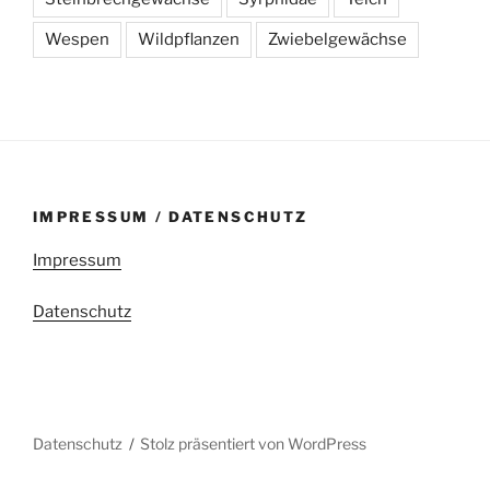
Wespen
Wildpflanzen
Zwiebelgewächse
IMPRESSUM / DATENSCHUTZ
Impressum
Datenschutz
Datenschutz
Stolz präsentiert von WordPress