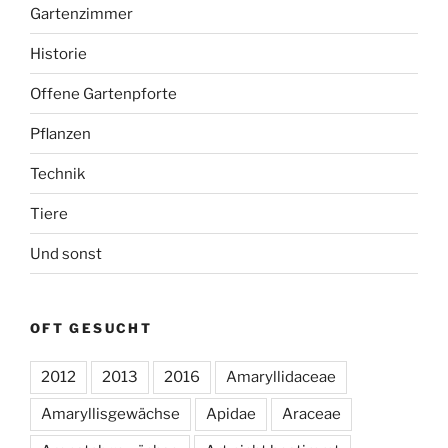
Gartenzimmer
Historie
Offene Gartenpforte
Pflanzen
Technik
Tiere
Und sonst
OFT GESUCHT
2012
2013
2016
Amaryllidaceae
Amaryllisgewächse
Apidae
Araceae