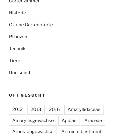
Gartenzimmer
Historie
Offene Gartenpforte
Pflanzen
Technik
Tiere
Und sonst
OFT GESUCHT
2012
2013
2016
Amaryllidaceae
Amaryllisgewächse
Apidae
Araceae
Aronstabgewächse
Art nicht bestimmt