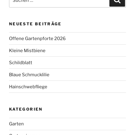
nach:
NEUESTE BEITRÄGE
Offene Gartenpforte 2026
Kleine Mistbiene
Schildblatt
Blaue Schmucklilie
Hainschwebfliege
KATEGORIEN
Garten