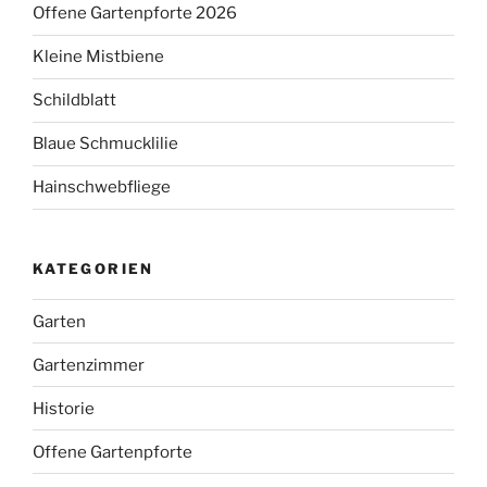
Offene Gartenpforte 2026
Kleine Mistbiene
Schildblatt
Blaue Schmucklilie
Hainschwebfliege
KATEGORIEN
Garten
Gartenzimmer
Historie
Offene Gartenpforte