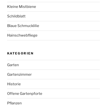
Kleine Mistbiene
Schildblatt
Blaue Schmucklilie
Hainschwebfliege
KATEGORIEN
Garten
Gartenzimmer
Historie
Offene Gartenpforte
Pflanzen