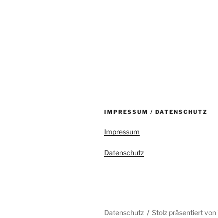
IMPRESSUM / DATENSCHUTZ
Impressum
Datenschutz
Datenschutz
Stolz präsentiert vo