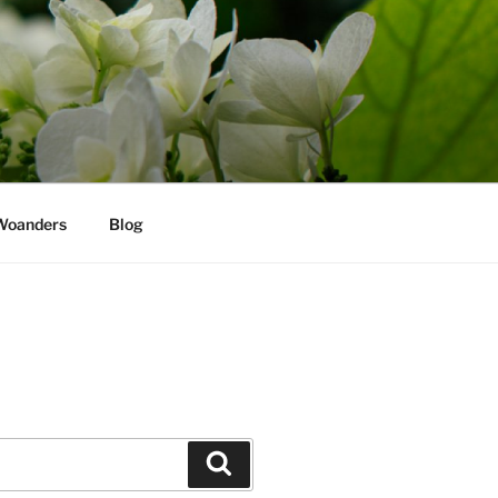
Woanders
Blog
Suchen