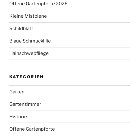
Offene Gartenpforte 2026
Kleine Mistbiene
Schildblatt
Blaue Schmucklilie
Hainschwebfliege
KATEGORIEN
Garten
Gartenzimmer
Historie
Offene Gartenpforte