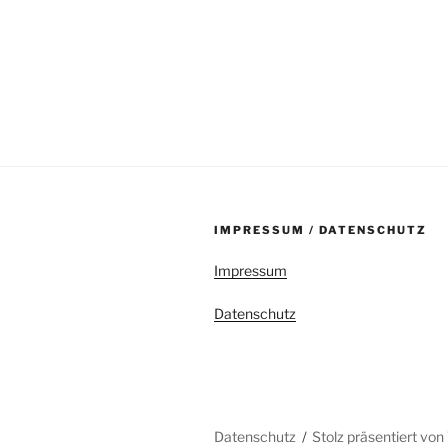
IMPRESSUM / DATENSCHUTZ
Impressum
Datenschutz
Datenschutz
Stolz präsentiert vo