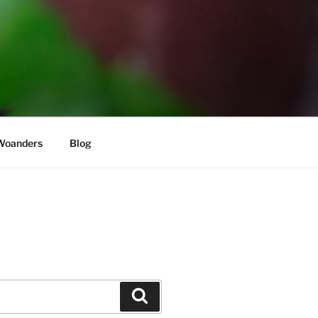
Woanders
Blog
Suchen