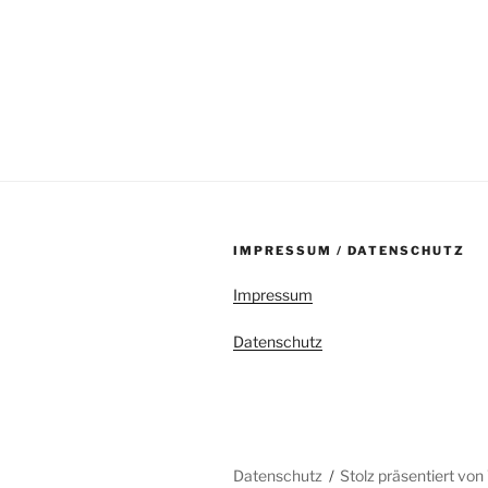
IMPRESSUM / DATENSCHUTZ
Impressum
Datenschutz
Datenschutz
Stolz präsentiert vo