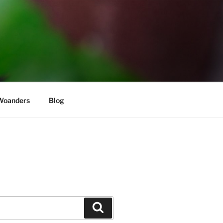
Woanders
Blog
Suchen