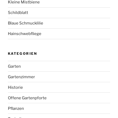
Kleine Mistbiene
Schildblatt
Blaue Schmucklilie
Hainschwebfliege
KATEGORIEN
Garten
Gartenzimmer
Historie
Offene Gartenpforte
Pflanzen