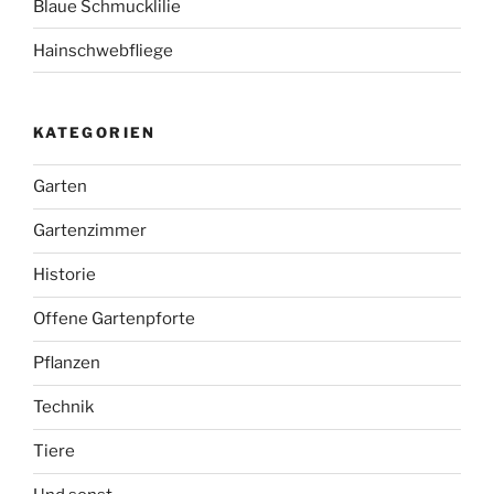
Blaue Schmucklilie
Hainschwebfliege
KATEGORIEN
Garten
Gartenzimmer
Historie
Offene Gartenpforte
Pflanzen
Technik
Tiere