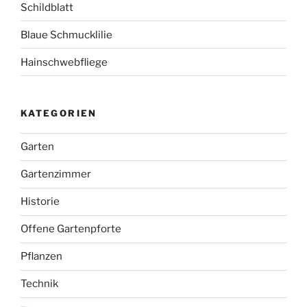
Schildblatt
Blaue Schmucklilie
Hainschwebfliege
KATEGORIEN
Garten
Gartenzimmer
Historie
Offene Gartenpforte
Pflanzen
Technik