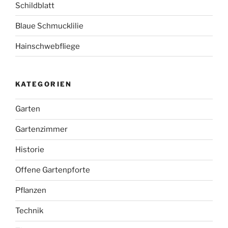
Schildblatt
Blaue Schmucklilie
Hainschwebfliege
KATEGORIEN
Garten
Gartenzimmer
Historie
Offene Gartenpforte
Pflanzen
Technik