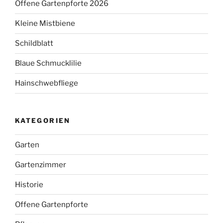
Offene Gartenpforte 2026
Kleine Mistbiene
Schildblatt
Blaue Schmucklilie
Hainschwebfliege
KATEGORIEN
Garten
Gartenzimmer
Historie
Offene Gartenpforte