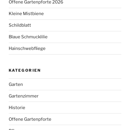
Offene Gartenpforte 2026
Kleine Mistbiene
Schildblatt
Blaue Schmucklilie
Hainschwebfliege
KATEGORIEN
Garten
Gartenzimmer
Historie
Offene Gartenpforte