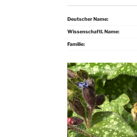
Deutscher Name:
Wissenschaftl. Name:
Familie: