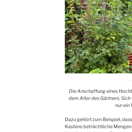
Die Anschaffung eines Hochbe
dem Alter des Gärtners. Sich
nur ein 
Dazu gehört zum Beispiel, dass 
Kastens beträchtliche Mengen