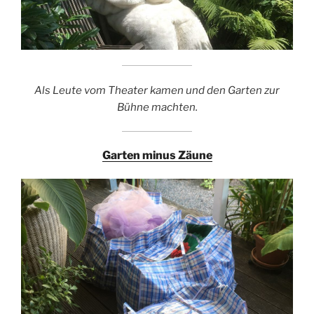
Als Leute vom Theater kamen und den Garten zur
Bühne machten.
Garten minus Zäune