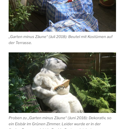
„Garten minus Zäune“ (Juli 2018): Beutel mit Kostümen auf
der Terrasse.
Proben zu „Garten minus Zäune“ (Juni 2018): Dekorativ, so
ein Eisbär im Grünen Zimmer. Leider wurde er in der