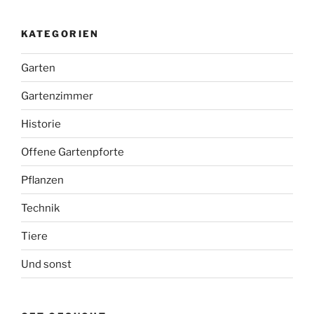
KATEGORIEN
Garten
Gartenzimmer
Historie
Offene Gartenpforte
Pflanzen
Technik
Tiere
Und sonst