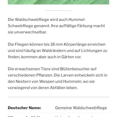
Die Waldschwebfliege wird auch Hummel-
Schwebfliege genannt. Ihre auffällige Färbung macht
sie unverwechselbar.
Die Fliegen können bis 18 mm Körperlänge erreichen
und sind häufig an Waldrändern und auf Lichtungen zu
finden, kommen aber auch in Gärten vor.
Die erwachsenen Tiere sind Blütenbesucher auf
verschiedenen Pflanzen. Die Larven entwickeln sich in
den Nestern von Wespen und Hummeln, wo sie
vorwiegend von deren Abfällen leben.
Deutscher Name:
Gemeine Waldschwebfliege