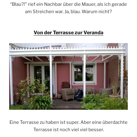
“Blau?!” rief ein Nachbar über die Mauer, als ich gerade
am Streichen war. Ja, blau. Warum nicht?
Von der Terrasse zur Veranda
Eine Terrasse zu haben ist super. Aber eine überdachte
Terrasse ist noch viel viel besser.