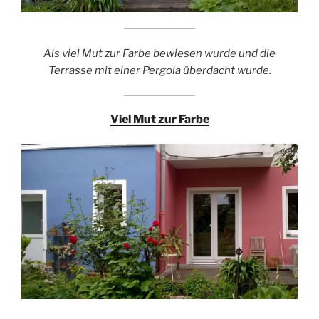
Als viel Mut zur Farbe bewiesen wurde und die
Terrasse mit einer Pergola überdacht wurde.
Viel Mut zur Farbe