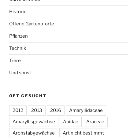
Historie
Offene Gartenpforte
Pflanzen
Technik
Tiere
Und sonst
OFT GESUCHT
2012
2013
2016
Amaryllidaceae
Amaryllisgewächse
Apidae
Araceae
Aronstabgewächse
Art nicht bestimmt