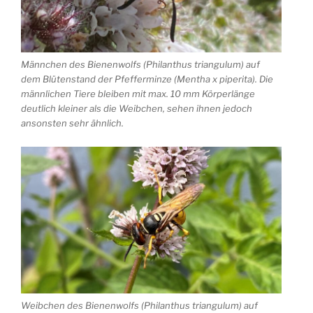
Männchen des Bienenwolfs (Philanthus triangulum) auf
dem Blütenstand der Pfefferminze (Mentha x piperita). Die
männlichen Tiere bleiben mit max. 10 mm Körperlänge
deutlich kleiner als die Weibchen, sehen ihnen jedoch
ansonsten sehr ähnlich.
Weibchen des Bienenwolfs (Philanthus triangulum) auf