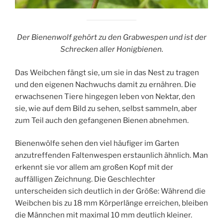
Der Bienenwolf gehört zu den Grabwespen und ist der
Schrecken aller Honigbienen.
Das Weibchen fängt sie, um sie in das Nest zu tragen
und den eigenen Nachwuchs damit zu ernähren. Die
erwachsenen Tiere hingegen leben von Nektar, den
sie, wie auf dem Bild zu sehen, selbst sammeln, aber
zum Teil auch den gefangenen Bienen abnehmen.
Bienenwölfe sehen den viel häufiger im Garten
anzutreffenden Faltenwespen erstaunlich ähnlich. Man
erkennt sie vor allem am großen Kopf mit der
auffälligen Zeichnung. Die Geschlechter
unterscheiden sich deutlich in der Größe: Während die
Weibchen bis zu 18 mm Körperlänge erreichen, bleiben
die Männchen mit maximal 10 mm deutlich kleiner.