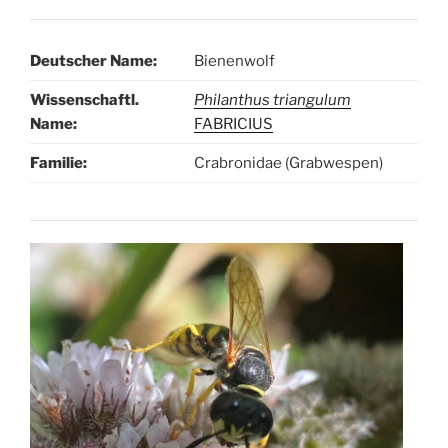
Deutscher Name:
Bienenwolf
Wissenschaftl.
Philanthus triangulum
Name:
FABRICIUS
Familie:
Crabronidae (Grabwespen)