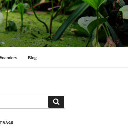
Woanders
Blog
Suchen
ITRÄGE