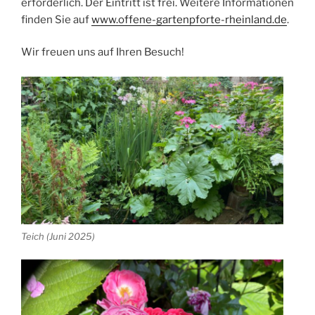
erforderlich. Der Eintritt ist frei. Weitere Informationen
finden Sie auf
www.offene-gartenpforte-rheinland.de
.
Wir freuen uns auf Ihren Besuch!
Teich (Juni 2025)