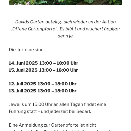
Davids Garten beteiligt sich wieder an der Aktion
„Offene Gartenpforte“. Es blüht und wuchert üppiger
denn je.
Die Termine sind:
14. Juni 2025 13:00 – 18:00 Uhr
15. Juni 2025 13:00 – 18:00 Uhr
12. Juli 2025 13:00 – 18:00 Uhr
13. Juli 2025 13:00 – 18:00 Uhr
Jeweils um 15:00 Uhr an allen Tagen findet eine
Führung statt – und jederzeit bei Bedarf.
Eine Anmeldung zur Gartenpforte ist nicht