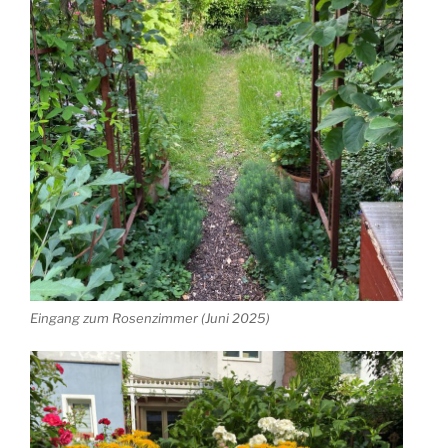
Eingang zum Rosenzimmer (Juni 2025)