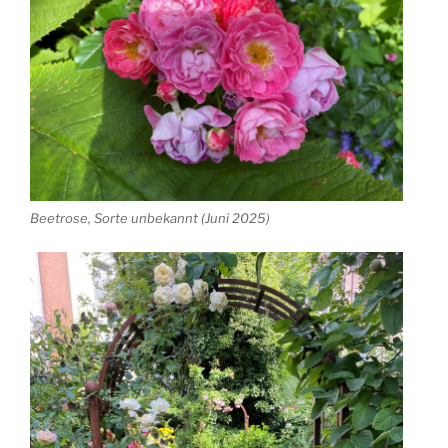
Beetrose, Sorte unbekannt (Juni 2025)