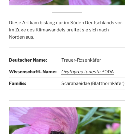
Diese Art kam bislang nur im Süden Deutschlands vor.
Im Zuge des Klimawandels breitet sie sich nach
Norden aus.
Deutscher Name:
Trauer-Rosenkäfer
Wissenschaftl. Name:
Oxythyrea funesta
PODA
Familie:
Scarabaeidae (Blatthornkäfer)