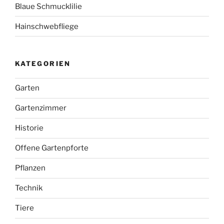
Blaue Schmucklilie
Hainschwebfliege
KATEGORIEN
Garten
Gartenzimmer
Historie
Offene Gartenpforte
Pflanzen
Technik
Tiere