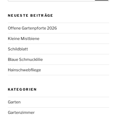
NEUESTE BEITRÄGE
Offene Gartenpforte 2026
Kleine Mistbiene
Schildblatt
Blaue Schmucklilie
Hainschwebfliege
KATEGORIEN
Garten
Gartenzimmer