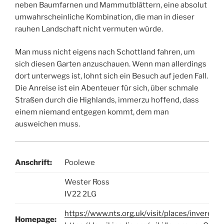
neben Baumfarnen und Mammutblättern, eine absolut
umwahrscheinliche Kombination, die man in dieser
rauhen Landschaft nicht vermuten würde.
Man muss nicht eigens nach Schottland fahren, um
sich diesen Garten anzuschauen. Wenn man allerdings
dort unterwegs ist, lohnt sich ein Besuch auf jeden Fall.
Die Anreise ist ein Abenteuer für sich, über schmale
Straßen durch die Highlands, immerzu hoffend, dass
einem niemand entgegen kommt, dem man
ausweichen muss.
Anschrift:
Poolewe
Wester Ross
IV22 2LG
https://www.nts.org.uk/visit/places/inverewe
Homepage: