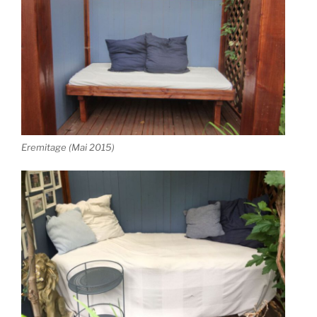
Eremitage (Mai 2015)