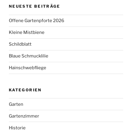
NEUESTE BEITRÄGE
Offene Gartenpforte 2026
Kleine Mistbiene
Schildblatt
Blaue Schmucklilie
Hainschwebfliege
KATEGORIEN
Garten
Gartenzimmer
Historie