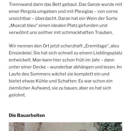
Trennwand dann das Bett gebaut. Das Ganze wurde mit
einer Pergola umgeben und mit Plexiglas – von vorne
unsichtbar – überdacht. Daran hat ein Wein der Sorte
„Muscat bleu“ einen idealen Platz gefunden und
verwöhnt uns seither mit schmackhaften Trauben.
Wir nennen den Ort jetzt scherzhaft „Eremitage“, also
Einsiedelei. Sie hat sich schnell zu einem Lieblingsplatz
entwickelt. Man kann hier schon früh im Jahr – dann
unter einer Decke – wunderbar abhängen und lesen. Im
Laufe des Sommers wächst sie komplett ein und
bietet etwas Kühle und Schatten. Es war schon ein
ziemlicher Aufwand, sie zu bauen, aber es hat sich
gelohnt.
Die Bauarbeiten