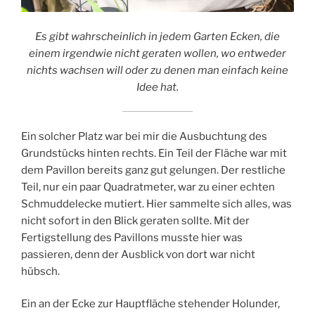
Es gibt wahrscheinlich in jedem Garten Ecken, die
einem irgendwie nicht geraten wollen, wo entweder
nichts wachsen will oder zu denen man einfach keine
Idee hat.
Ein solcher Platz war bei mir die Ausbuchtung des
Grundstücks hinten rechts. Ein Teil der Fläche war mit
dem Pavillon bereits ganz gut gelungen. Der restliche
Teil, nur ein paar Quadratmeter, war zu einer echten
Schmuddelecke mutiert. Hier sammelte sich alles, was
nicht sofort in den Blick geraten sollte. Mit der
Fertigstellung des Pavillons musste hier was
passieren, denn der Ausblick von dort war nicht
hübsch.
Ein an der Ecke zur Hauptfläche stehender Holunder,