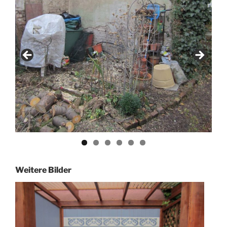
Weitere Bilder