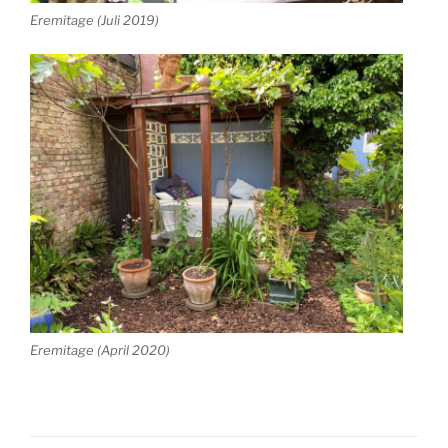
Eremitage (Juli 2019)
Eremitage (April 2020)