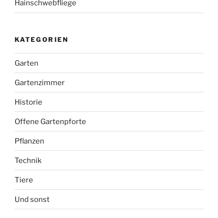
Hainschwebfliege
KATEGORIEN
Garten
Gartenzimmer
Historie
Offene Gartenpforte
Pflanzen
Technik
Tiere
Und sonst