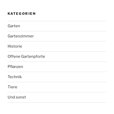
KATEGORIEN
Garten
Gartenzimmer
Historie
Offene Gartenpforte
Pflanzen
Technik
Tiere
Und sonst